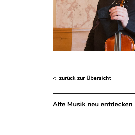
< zurück zur Übersicht
Alte Musik neu entdecken